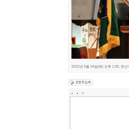
2022년 5월 24일(화) 오후 1:00,