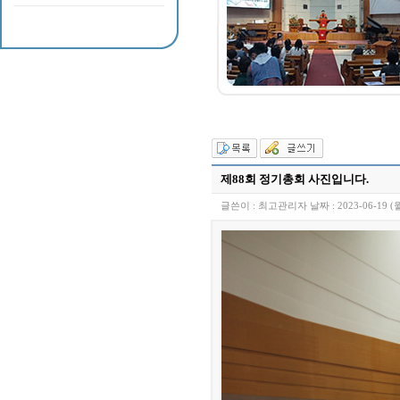
제88회 정기총회 사진입니다.
글쓴이 :
최고관리자
날짜 :
2023-06-19 (