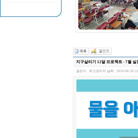
지구살리기 12달 프로젝트 - 7월 실
글쓴이 :
최고관리자
날짜 :
2024-06-26 (