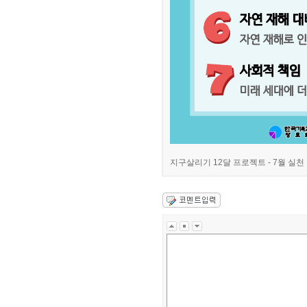
지구살리기 12달 프로젝트 - 7월 실천