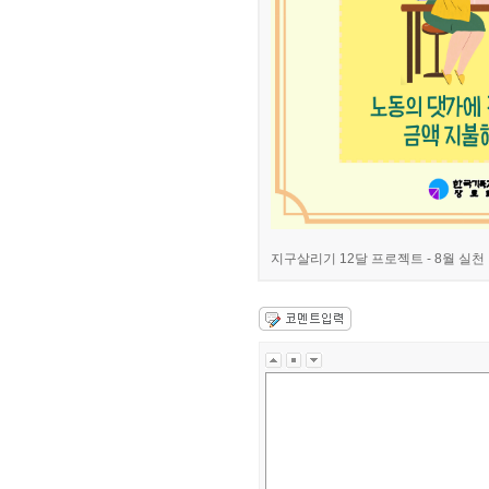
지구살리기 12달 프로젝트 - 8월 실천