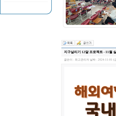
지구살리기 12달 프로젝트 - 11월 
글쓴이 :
최고관리자
날짜 :
2024-11-01 (