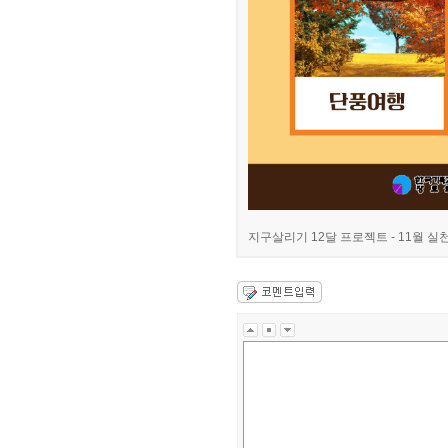
지구살리기 12달 프로젝트 - 11월 실