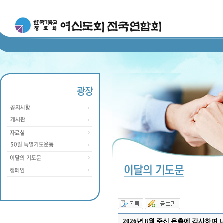
2026년 8월 주신 은총에 감사하