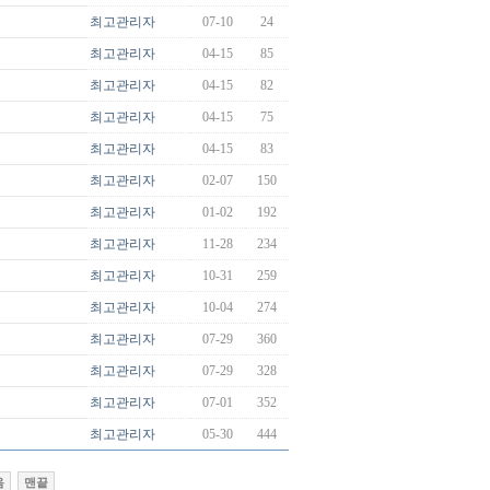
최고관리자
07-10
24
최고관리자
04-15
85
최고관리자
04-15
82
최고관리자
04-15
75
최고관리자
04-15
83
최고관리자
02-07
150
최고관리자
01-02
192
최고관리자
11-28
234
최고관리자
10-31
259
최고관리자
10-04
274
최고관리자
07-29
360
최고관리자
07-29
328
최고관리자
07-01
352
최고관리자
05-30
444
음
맨끝