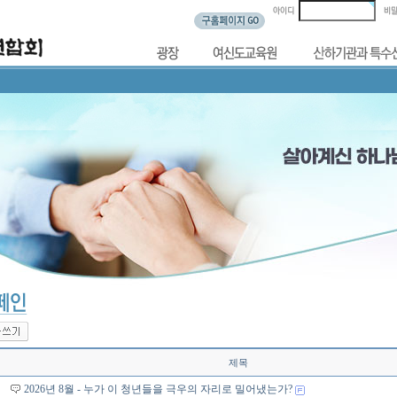
제목
2026년 8월 - 누가 이 청년들을 극우의 자리로 밀어냈는가?